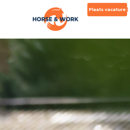
Plaats vacature