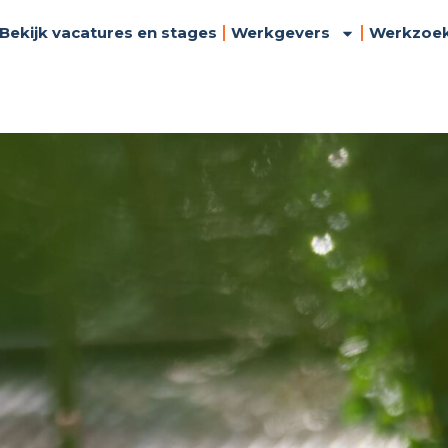
Bekijk vacatures en stages
Werkgevers
Werkzoe