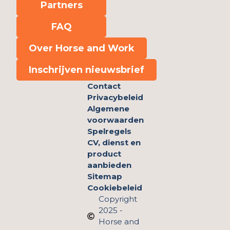
Partners
FAQ
Over Horse and Work
Inschrijven nieuwsbrief
Contact
Privacybeleid
Algemene
voorwaarden
Spelregels
CV, dienst en
product
aanbieden
Sitemap
Cookiebeleid
Copyright
2025 -
Horse and