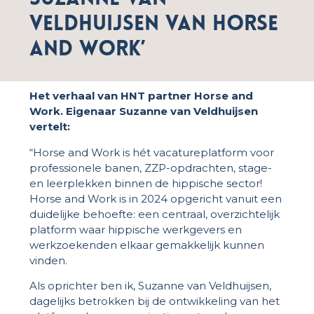
Veldhuijsen van Horse
and Work’
Het verhaal van HNT partner Horse and
Work. Eigenaar Suzanne van Veldhuijsen
vertelt:
“Horse and Work is hét vacatureplatform voor
professionele banen, ZZP-opdrachten, stage-
en leerplekken binnen de hippische sector!
Horse and Work is in 2024 opgericht vanuit een
duidelijke behoefte: een centraal, overzichtelijk
platform waar hippische werkgevers en
werkzoekenden elkaar gemakkelijk kunnen
vinden.
Als oprichter ben ik, Suzanne van Veldhuijsen,
dagelijks betrokken bij de ontwikkeling van het