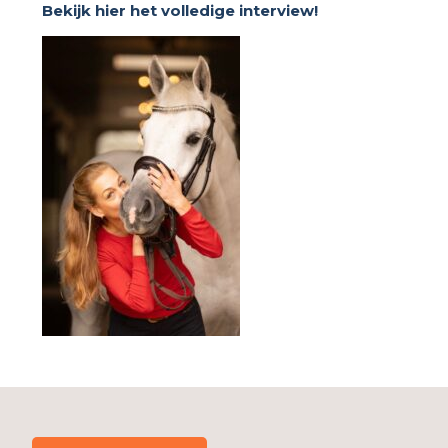
Bekijk hier het volledige interview!