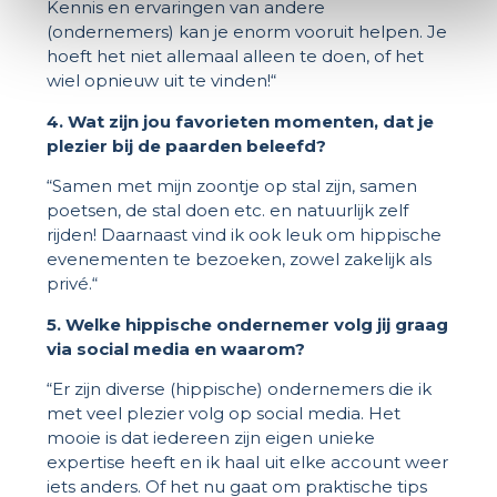
Kennis en ervaringen van andere
(ondernemers) kan je enorm vooruit helpen. Je
hoeft het niet allemaal alleen te doen, of het
wiel opnieuw uit te vinden!“
4. Wat zijn jou favorieten momenten, dat je
plezier bij de paarden beleefd?
“Samen met mijn zoontje op stal zijn, samen
poetsen, de stal doen etc. en natuurlijk zelf
rijden! Daarnaast vind ik ook leuk om hippische
evenementen te bezoeken, zowel zakelijk als
privé.“
5. Welke hippische ondernemer volg jij graag
via social media en waarom?
“Er zijn diverse (hippische) ondernemers die ik
met veel plezier volg op social media. Het
mooie is dat iedereen zijn eigen unieke
expertise heeft en ik haal uit elke account weer
iets anders. Of het nu gaat om praktische tips