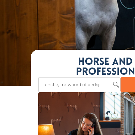
Horse and
profession