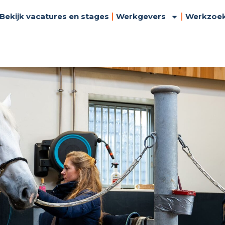
Bekijk vacatures en stages
Werkgevers
Werkzoe