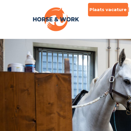
Plaats vacature