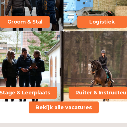
Groom & Stal
Logistiek
Stage & Leerplaats
Ruiter & Instructeu
Bekijk alle vacatures