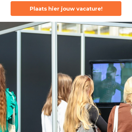
Plaats hier jouw vacature!