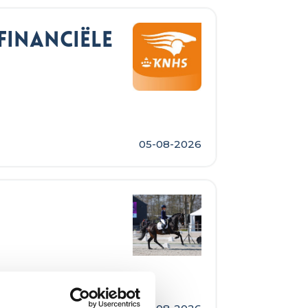
Financiële
05-08-2026