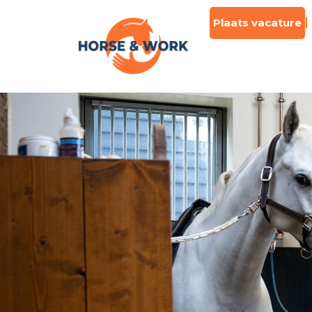
Plaats vacature