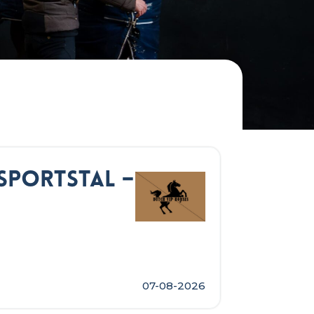
Sportstal –
07-08-2026