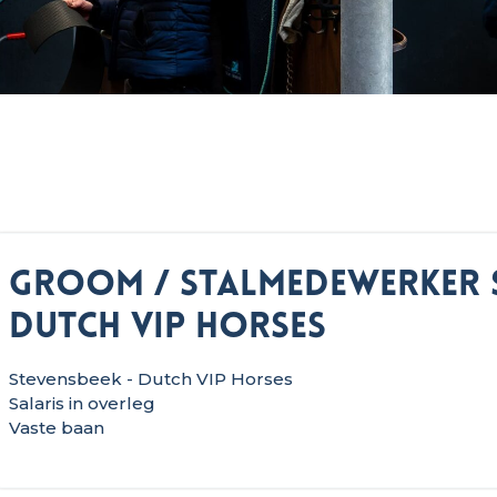
Groom / Stalmedewerker 
Dutch VIP Horses
Stevensbeek - Dutch VIP Horses
Salaris in overleg
Vaste baan