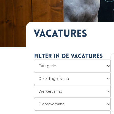
Vacatures
Filter in de vacatures