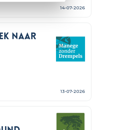
14-07-2026
ek naar
13-07-2026