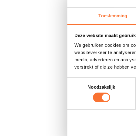
Toestemming
Deze website maakt gebruik
We gebruiken cookies om cont
websiteverkeer te analyseren
media, adverteren en analys
verstrekt of die ze hebben v
Toestemmingsselectie
Noodzakelijk