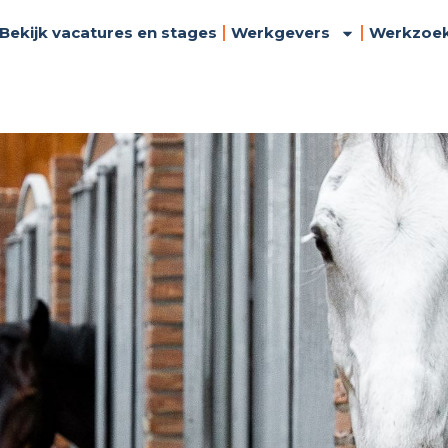
Bekijk vacatures en stages
Werkgevers
Werkzoe