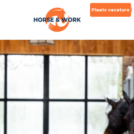
Plaats vacature