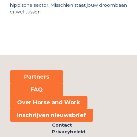
hippische sector. Misschien staat jouw droombaan
er wel tussen!
Partners
FAQ
Over Horse and Work
Inschrijven nieuwsbrief
Contact
Privacybeleid