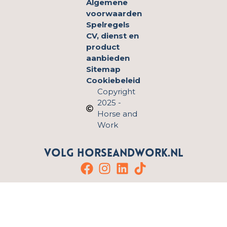
Algemene
voorwaarden
Spelregels
CV, dienst en
product
aanbieden
Sitemap
Cookiebeleid
Copyright
2025 -
Horse and
Work
Volg HorseandWork.nl