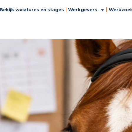
Bekijk vacatures en stages
Werkgevers
Werkzoe