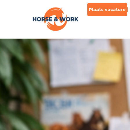
Plaats vacature