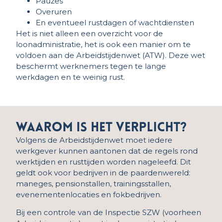
Pauzes
Overuren
En eventueel rustdagen of wachtdiensten
Het is niet alleen een overzicht voor de
loonadministratie, het is ook een manier om te
voldoen aan de Arbeidstijdenwet (ATW). Deze wet
beschermt werknemers tegen te lange
werkdagen en te weinig rust.
Waarom is het verplicht?
Volgens de Arbeidstijdenwet moet iedere
werkgever kunnen aantonen dat de regels rond
werktijden en rusttijden worden nageleefd. Dit
geldt ook voor bedrijven in de paardenwereld:
maneges, pensionstallen, trainingsstallen,
evenementenlocaties en fokbedrijven.
Bij een controle van de Inspectie SZW (voorheen