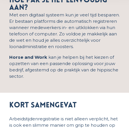
Hoe pak je het eenvoudig
aan?
Met een digitaal systeem kun je veel tijd besparen.
Er bestaan platforms die automatisch registreren
wanneer medewerkers in- en uitklokken via hun
telefoon of computer. Zo voldoe je makkelijk aan
de wet en houd je alles overzichtelijk voor
loonadministratie en roosters.
Horse and Work
kan je helpen bij het kiezen of
opzetten van een passende oplossing voor jouw
bedrijf, afgestemd op de praktijk van de hippische
sector.
Kort samengevat
Arbeidstijdenregistratie is niet alleen verplicht, het
is ook een slimme manier om grip te houden op