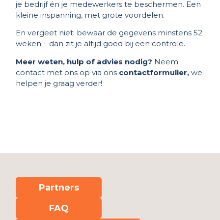
je bedrijf én je medewerkers te beschermen. Een
kleine inspanning, met grote voordelen.
En vergeet niet: bewaar de gegevens minstens 52
weken – dan zit je altijd goed bij een controle.
Meer weten, hulp of advies nodig?
Neem
contact met ons op via ons
contactformulier,
we
helpen je graag verder!
Partners
FAQ