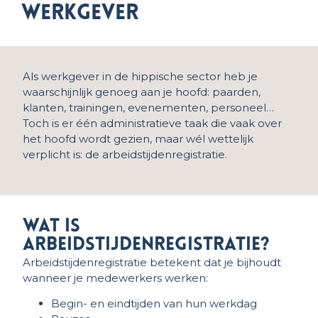
werkgever
Als werkgever in de hippische sector heb je
waarschijnlijk genoeg aan je hoofd: paarden,
klanten, trainingen, evenementen, personeel…
Toch is er één administratieve taak die vaak over
het hoofd wordt gezien, maar wél wettelijk
verplicht is: de arbeidstijdenregistratie.
Wat is
arbeidstijdenregistratie?
Arbeidstijdenregistratie betekent dat je bijhoudt
wanneer je medewerkers werken:
Begin- en eindtijden van hun werkdag