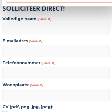
Solliciteer direct!
Volledige naam:
(Vereist)
E-mailadres
(Vereist)
Telefoonnummer:
(Vereist)
Woonplaats:
(Vereist)
CV (pdf, png, jpg, jpeg):