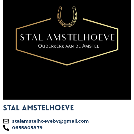
Stal Amstelhoeve
stalamstelhoevebv@gmail.com
0655805879