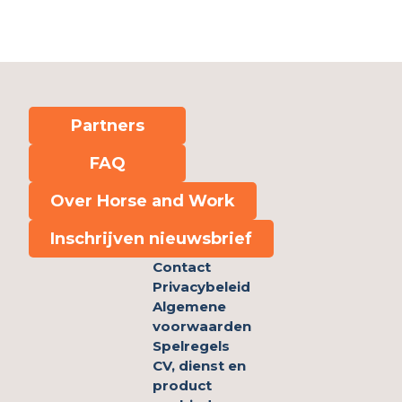
Partners
FAQ
Over Horse and Work
Inschrijven nieuwsbrief
Contact
Privacybeleid
Algemene
voorwaarden
Spelregels
CV, dienst en
product