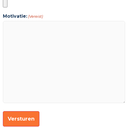
Motivatie:
(Vereist)