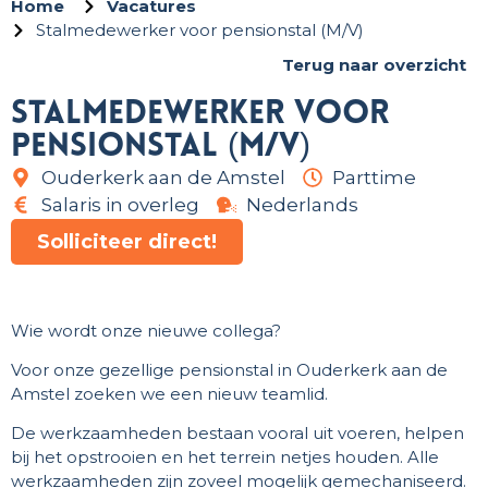
Home
Vacatures
Stalmedewerker voor pensionstal (M/V)
Terug naar overzicht
Stalmedewerker voor
pensionstal (M/V)
Ouderkerk aan de Amstel
Parttime
Salaris in overleg
Nederlands
Solliciteer direct!
Wie wordt onze nieuwe collega?
Voor onze gezellige pensionstal in Ouderkerk aan de
Amstel zoeken we een nieuw teamlid.
De werkzaamheden bestaan vooral uit voeren, helpen
bij het opstrooien en het terrein netjes houden. Alle
werkzaamheden zijn zoveel mogelijk gemechaniseerd.