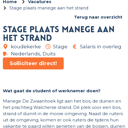
Home
Vacatures
Stage plaats manege aan het strand
Terug naar overzicht
Stage plaats manege aan
het strand
koudekerke
Stage
Salaris in overleg
Nederlands, Duits
Solliciteer direct!
Wat gaat de student of werknemer doen?
Manege De Zwaanhoek ligt aan het bos, de duinen en
het prachtieg Walcherse strand. Dé plek voor een bos,
strand of duinrit in de mooie omgeving. Naast de ruiters
uit de omgeving, komen er ook ruiters die tijdens hun
vakantie te paard willen genieten van de bossen, duinen