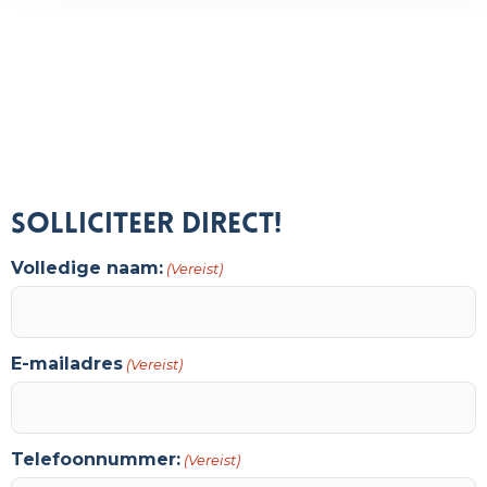
Solliciteer direct!
Volledige naam:
(Vereist)
E-mailadres
(Vereist)
Telefoonnummer:
(Vereist)