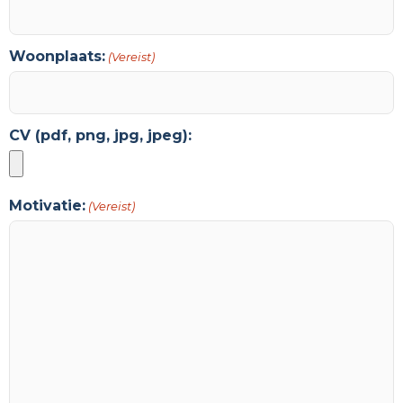
Woonplaats:
(Vereist)
CV (pdf, png, jpg, jpeg):
Motivatie:
(Vereist)