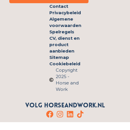
Contact
Privacybeleid
Algemene
voorwaarden
Spelregels
CV, dienst en
product
aanbieden
Sitemap
Cookiebeleid
Copyright
2025 -
Horse and
Work
Volg HorseandWork.nl