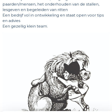
paarden/mensen, het onderhouden van de stallen,
lesgeven en begeleiden van ritten
Een bedrijf vol in ontwikkeling en staat open voor tips
en advies
Een gezellig klein team.