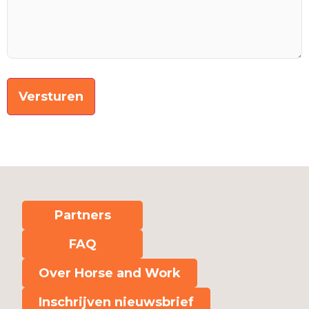
Partners
FAQ
Over Horse and Work
Inschrijven nieuwsbrief