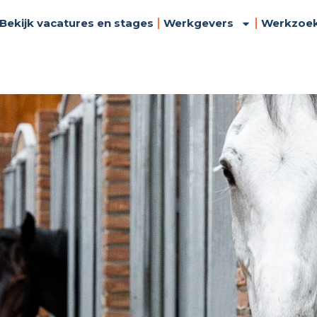
Bekijk vacatures en stages
Werkgevers
Werkzoe