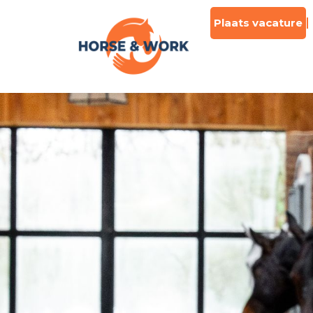
Plaats vacature