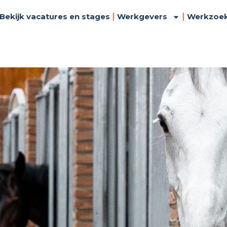
Bekijk vacatures en stages
Werkgevers
Werkzoe