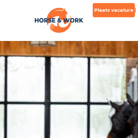
Plaats vacature