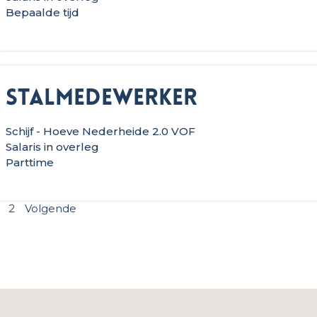
Bepaalde tijd
Stalmedewerker
Schijf - Hoeve Nederheide 2.0 VOF
Salaris in overleg
Parttime
2
Volgende