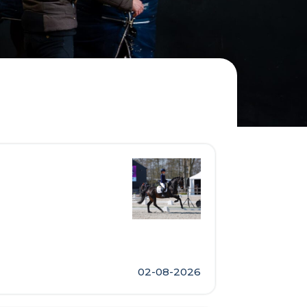
02-08-2026