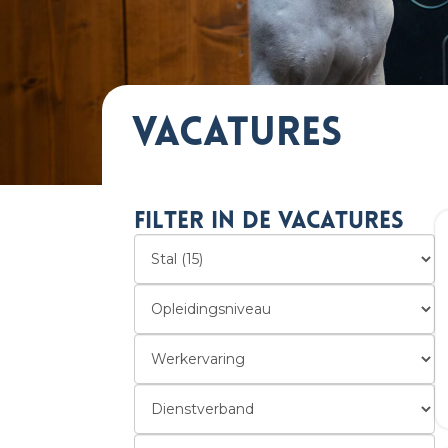
Vacatures
Filter in de vacatures