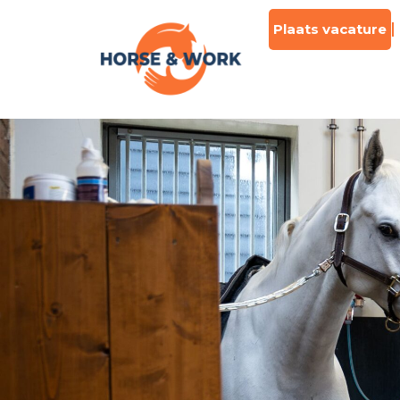
Plaats vacature