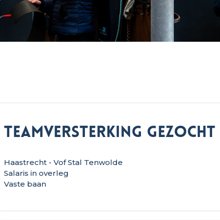
Teamversterking gezocht
Haastrecht - Vof Stal Tenwolde
Salaris in overleg
Vaste baan