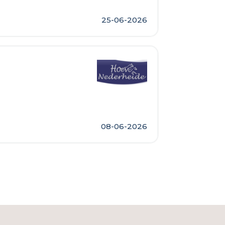
25-06-2026
08-06-2026