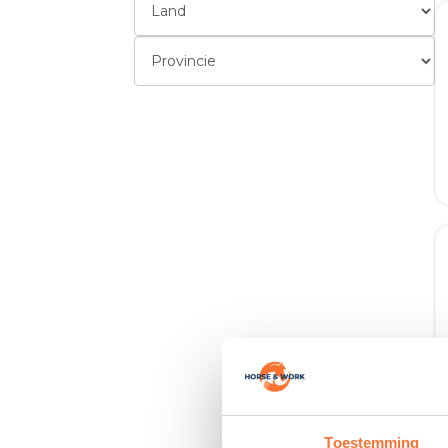
Toestemming